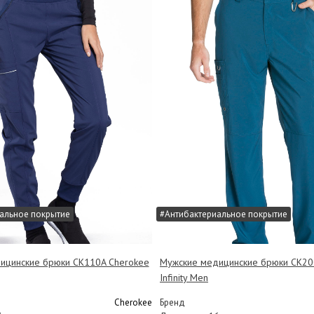
альное покрытие
#Антибактериальное покрытие
ицинские брюки CK110A Cherokee
Мужские медицинские брюки CK20
Infinity Men
Cherokee
Бренд