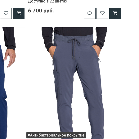
Доступно в 22 цветах
6 700 руб.
#Антибактериальное покрытие