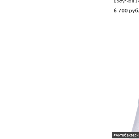
Доступно в 17
6 700 руб
#Антибактери