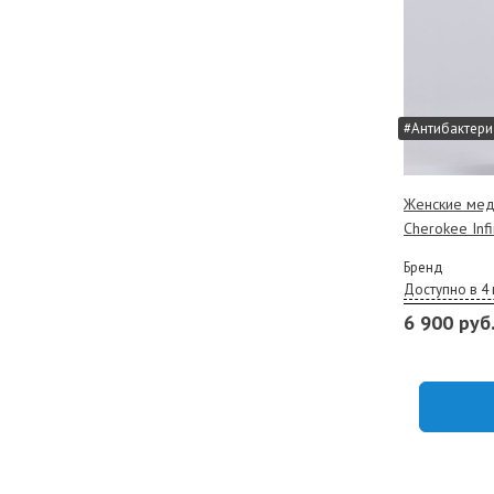
#Антибактери
Женские мед
Cherokee Infi
Бренд
Доступно в 4 
6 900 руб