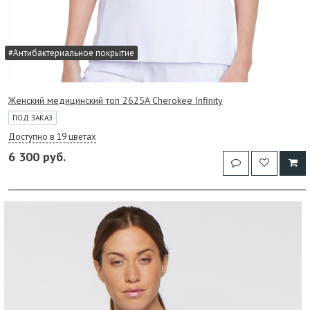
#Антибактериальное покрытие
Женский медицинский топ 2625A Cherokee Infinity
ПОД ЗАКАЗ
Доступно в 19 цветах
6 300 руб.