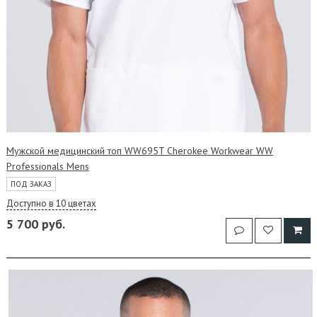
Мужской медицинский топ WW695T Cherokee Workwear WW
Professionals Mens
ПОД ЗАКАЗ
Доступно в 10 цветах
5 700 руб.