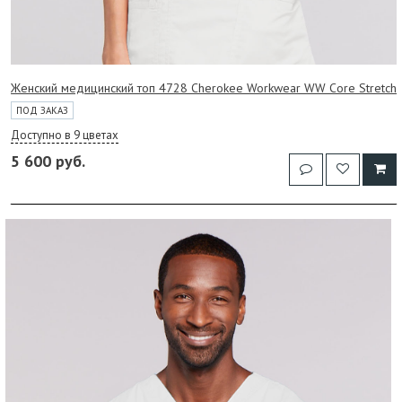
Женский медицинский топ 4728 Cherokee Workwear WW Core Stretch
ПОД ЗАКАЗ
Доступно в 9 цветах
5 600 руб.