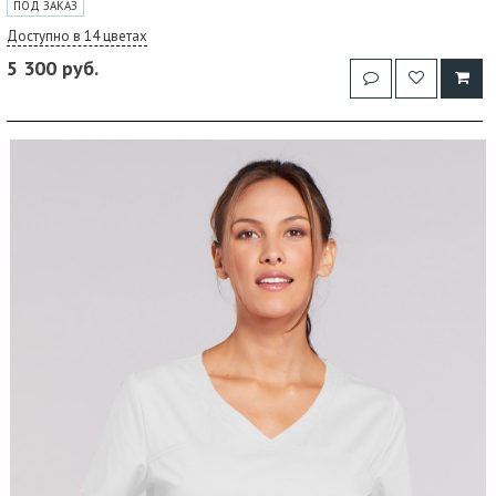
ПОД ЗАКАЗ
Доступно в 14 цветах
5 300 руб.