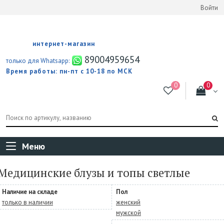
Войти
интернет-магазин
89004959654
только для Whatsapp:
Время работы: пн-пт с 10-18 по МСК
Меню
Медицинские блузы и топы светлые
Наличие на складе
Пол
только в наличии
женский
мужской