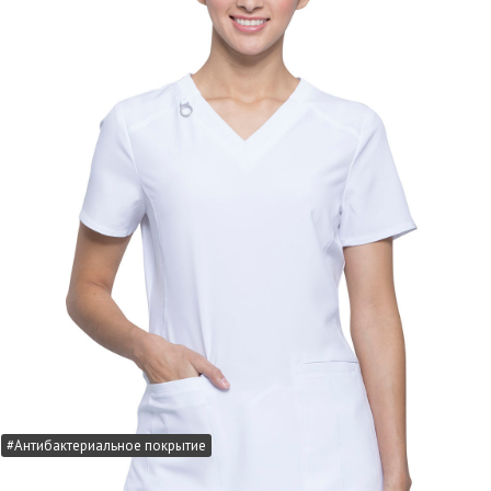
#Антибактериальное покрытие