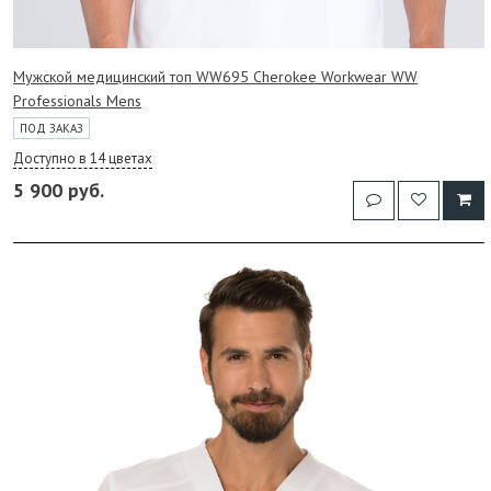
Мужской медицинский топ WW695 Cherokee Workwear WW
Professionals Mens
ПОД ЗАКАЗ
Доступно в 14 цветах
5 900 руб.