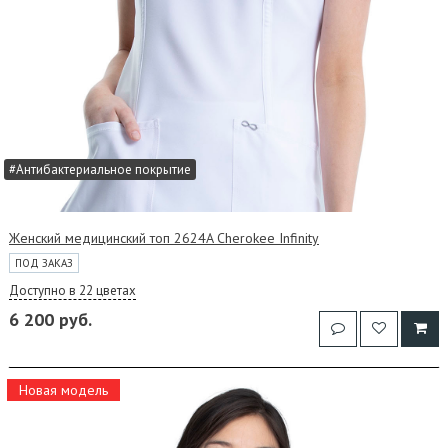
#Антибактериальное покрытие
Женский медицинский топ 2624A Cherokee Infinity
ПОД ЗАКАЗ
Доступно в 22 цветах
6 200 руб.
Новая модель