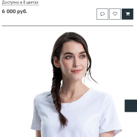
Доступно в 8 цветах
6 000 руб.