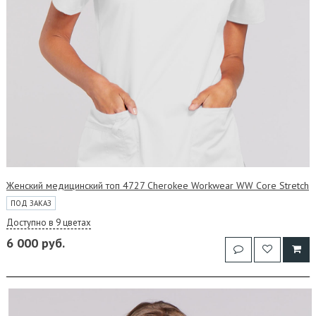
Женский медицинский топ 4727 Cherokee Workwear WW Core Stretch
ПОД ЗАКАЗ
Доступно в 9 цветах
6 000 руб.