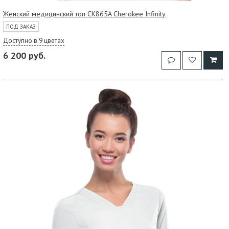
Женский медицинский топ CK865A Cherokee Infinity
ПОД ЗАКАЗ
Доступно в 9 цветах
6 200 руб.