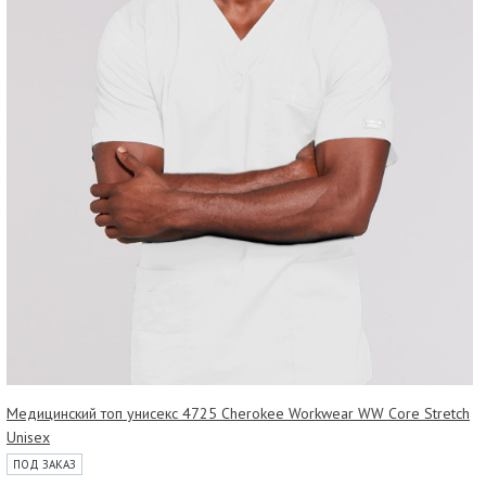
Медицинский топ унисекс 4725 Cherokee Workwear WW Core Stretch
Unisex
ПОД ЗАКАЗ