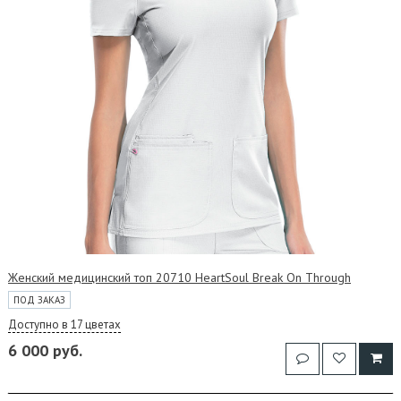
Женский медицинский топ 20710 HeartSoul Break On Through
ПОД ЗАКАЗ
Доступно в 17 цветах
6 000 руб.