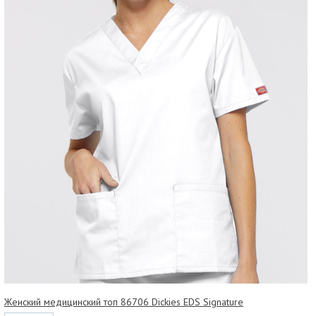
Женский медицинский топ 86706 Dickies EDS Signature