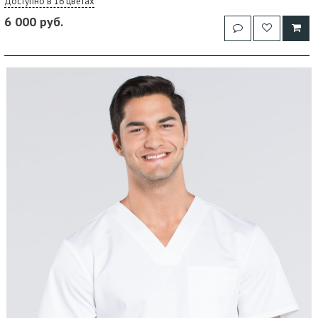
Доступно в 16 цветах
6 000 руб.