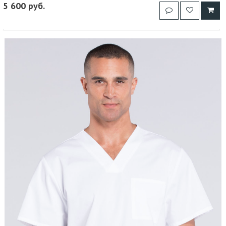
5 600 руб.