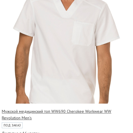
Мужской медицинский топ WW690 Cherokee Workwear WW
Revolution Men's
ПОД ЗАКАЗ