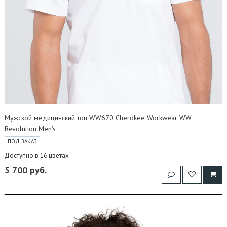
Мужской медицинский топ WW670 Cherokee Workwear WW
Revolution Men's
ПОД ЗАКАЗ
Доступно в 16 цветах
5 700 руб.