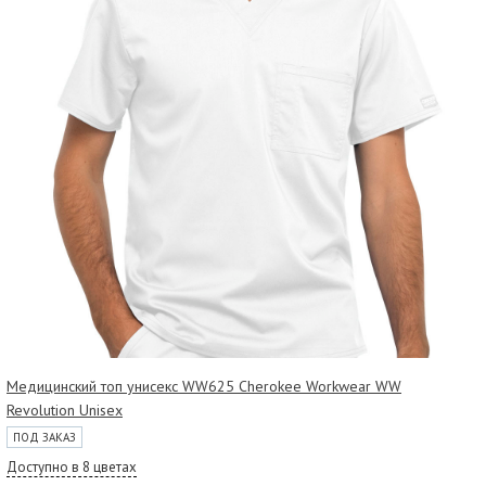
Медицинский топ унисекс WW625 Cherokee Workwear WW
Revolution Unisex
ПОД ЗАКАЗ
Доступно в 8 цветах