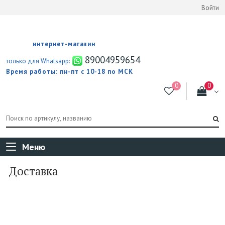
Войти
интернет-магазин
89004959654
только для Whatsapp:
Время работы: пн-пт с 10-18 по МСК
Меню
Доставка