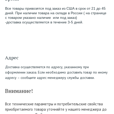
Все товары привозятся под заказ из США в срок от 21 до 45
дней. При наличии товара на складе в России ( на странице
с товаром указано наличие или под заказ
)
-доставка осуществляется в течение 3-5 дней.
Адрес
Доставка осуществляется по адресу, указанному при
оформлении заказа. Если необходимо доставить товар по иному
адресу – сообщите адрес менеджеру службы доставки.
Внимание!
Все технические параметры и потребительские свойства
приобретаемого товара уточняйте у нашего менеджера до