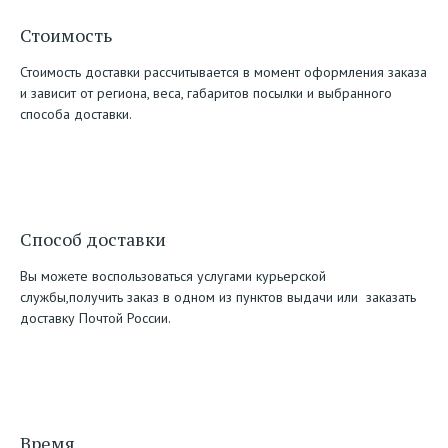
Стоимость
Стоимость доставки рассчитывается в момент оформления заказа
и зависит от региона, веса, габаритов посылки и выбранного
способа доставки.
Способ доставки
Вы можете воспользоваться услугами курьерской
службы,получить заказ в одном из пунктов выдачи или заказать
доставку Почтой России.
Время