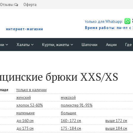
Отзывы
Оферта
только для Whatsapp:
Время работы: пн-пт с
интернет-магазин
юки
Халаты
Куртки, жакеты
Шапочки
Акции
Где
цинские брюки XXS/XS
кладе
только в наличии
женский
мужской
хлопок 52-60%
полиэстер 91-95%
маленькие
большие
до 160 см
160 - 172 см
выше 172 см
до 175 см
175 - 184 см
выше 184 см