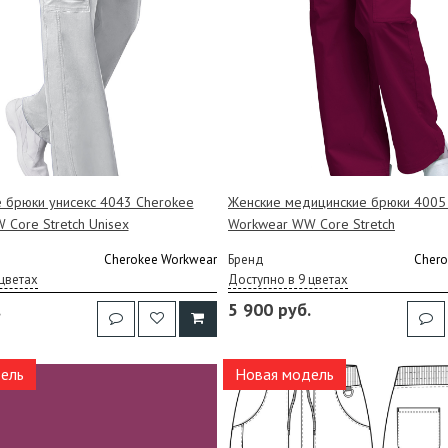
 брюки унисекс 4043 Cherokee
Женские медицинские брюки 4005
Core Stretch Unisex
Workwear WW Core Stretch
Cherokee Workwear
Бренд
Chero
цветах
Доступно в 9 цветах
.
5 900 руб.
ель
Новая модель