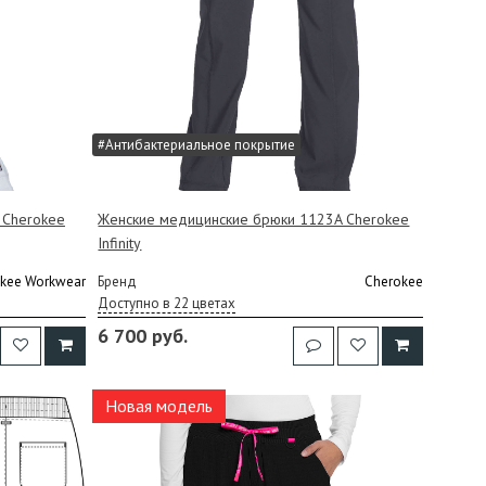
#Антибактериальное покрытие
 Cherokee
Женские медицинские брюки 1123A Cherokee
Infinity
kee Workwear
Бренд
Cherokee
Доступно в 22 цветах
6 700 руб.
Новая модель