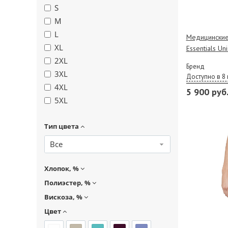
S
M
L
Медицинские
XL
Essentials Un
2XL
Бренд
3XL
Доступно в 8 
4XL
5 900 руб
5XL
Тип цвета
Все
Хлопок, %
Полиэстер, %
Вискоза, %
Цвет