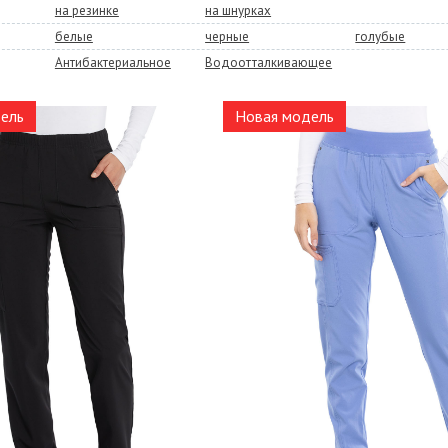
на резинке
на шнурках
белые
черные
голубые
Антибактериальное
Водоотталкивающее
ель
Новая модель