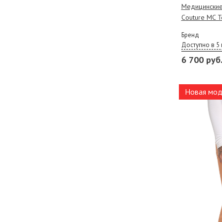
Медицинские
Couture MC T
Бренд
Доступно в 5 
6 700 руб
Новая мод