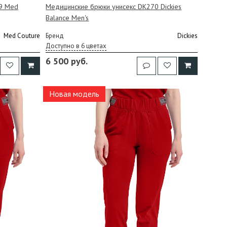
9 Med
Медицинские брюки унисекс DK270 Dickies
Balance Men's
Med Couture
Бренд
Dickies
Доступно в 6 цветах
6 500 руб.
Новая модель