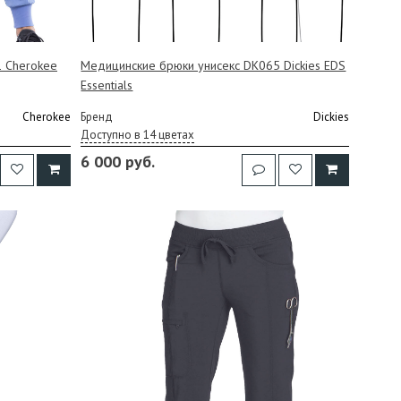
1 Cherokee
Медицинские брюки унисекс DK065 Dickies EDS
Essentials
Cherokee
Бренд
Dickies
Доступно в 14 цветах
6 000 руб.