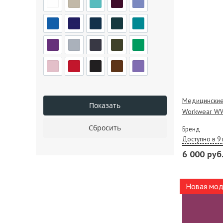
Медицинские
Workwear WW 
Бренд
Доступно в 9 
6 000 руб
Новая мод