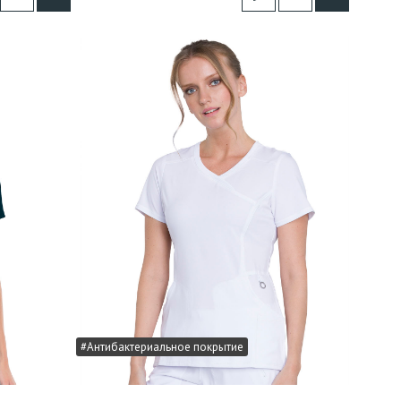
#Антибактериальное покрытие