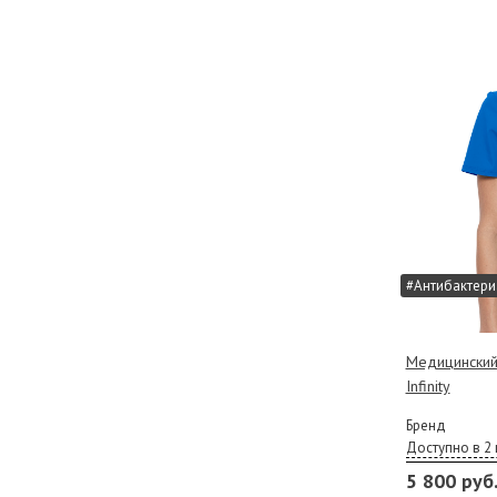
#Антибактери
Медицинский
Infinity
Бренд
Доступно в 2 
5 800 руб