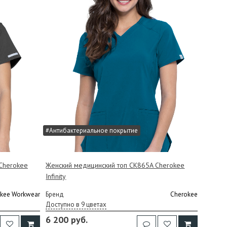
#Антибактериальное покрытие
Cherokee
Женский медицинский топ CK865A Cherokee
Infinity
kee Workwear
Бренд
Cherokee
Доступно в 9 цветах
6 200 руб.