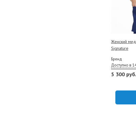
Женский меди
Signature
Бренд
Доступно в 1
5 300 руб