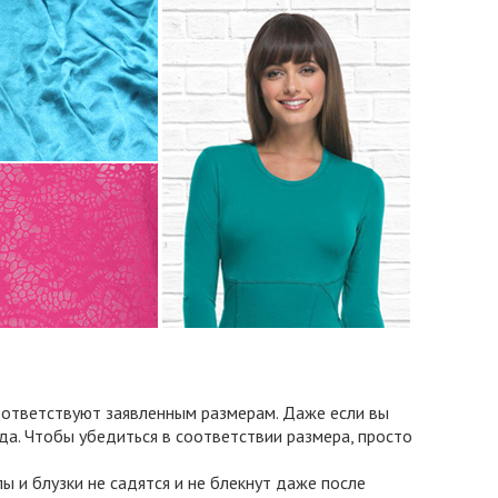
соответствуют заявленным размерам. Даже если вы
да. Чтобы убедиться в соответствии размера, просто
пы и блузки не садятся и не блекнут даже после