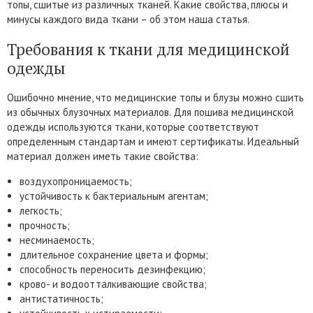
топы, сшитые из различных тканей. Какие свойства, плюсы и
минусы каждого вида ткани – об этом наша статья.
Требования к ткани для медицинской
одежды
Ошибочно мнение, что медицинские топы и блузы можно сшить
из обычных блузочных материалов. Для пошива медицинской
одежды используются ткани, которые соответствуют
определенным стандартам и имеют сертификаты. Идеальный
материал должен иметь такие свойства:
воздухопроницаемость;
устойчивость к бактериальным агентам;
легкость;
прочность;
несминаемость;
длительное сохранение цвета и формы;
способность переносить дезинфекцию;
крово- и водоотталкивающие свойства;
антистатичность;