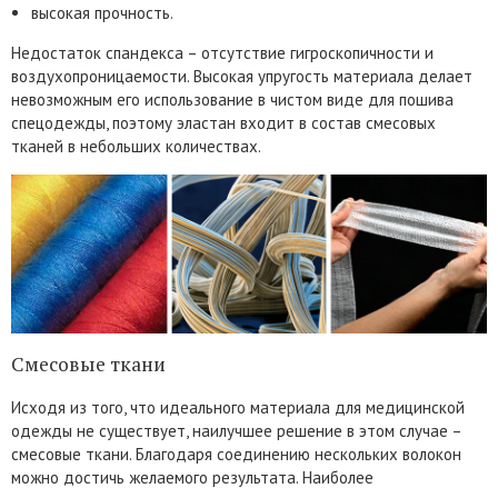
высокая прочность.
Недостаток спандекса – отсутствие гигроскопичности и
воздухопроницаемости. Высокая упругость материала делает
невозможным его использование в чистом виде для пошива
спецодежды, поэтому эластан входит в состав смесовых
тканей в небольших количествах.
Смесовые ткани
Исходя из того, что идеального материала для медицинской
одежды не существует, наилучшее решение в этом случае –
смесовые ткани. Благодаря соединению нескольких волокон
можно достичь желаемого результата. Наиболее