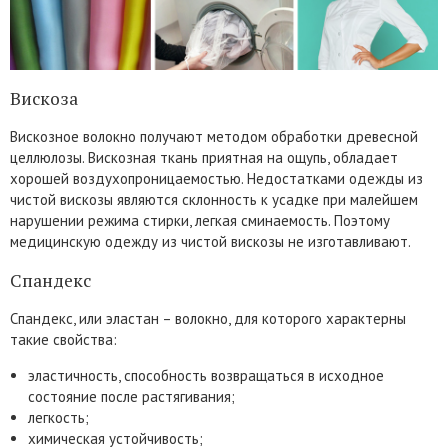
Вискоза
Вискозное волокно получают методом обработки древесной
целлюлозы. Вискозная ткань приятная на ощупь, обладает
хорошей воздухопроницаемостью. Недостатками одежды из
чистой вискозы являются склонность к усадке при малейшем
нарушении режима стирки, легкая сминаемость. Поэтому
медицинскую одежду из чистой вискозы не изготавливают.
Спандекс
Спандекс, или эластан – волокно, для которого характерны
такие свойства:
эластичность, способность возвращаться в исходное
состояние после растягивания;
легкость;
химическая устойчивость;