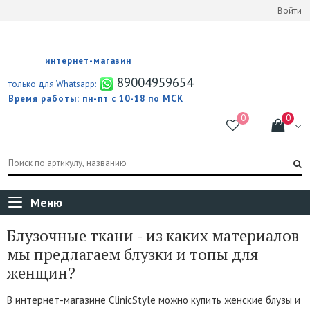
Войти
интернет-магазин
89004959654
только для Whatsapp:
Время работы: пн-пт с 10-18 по МСК
Меню
Блузочные ткани - из каких материалов
мы предлагаем блузки и топы для
женщин?
В интернет-магазине ClinicStyle можно купить женские блузы и