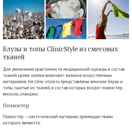
Блузы и топы ClinicStyle из смесовых
тканей
Для увеличения практичности медицинской одежды в состав
тканей кроме хлопка включают волокна искусственных
материалов. На clinic-style.ru представлены женские блузы и
топы, сшитые из тканей, в состав которых входят полиэстер,
вискоза, спандекс.
Полиэстер
Полиэстер – синтетический материал, преимуществами
которого являются: