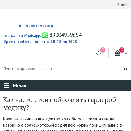
Войти
интернет-магазин
89004959654
только для Whatsapp:
Время работы: пн-пт с 10-18 по МСК
Меню
Как часто стоит обновлять гардероб
медику?
Каждый начинающий доктор хотя бы раз в жизни слышал
историю о враче, который ходил всю жизнь принципиально в