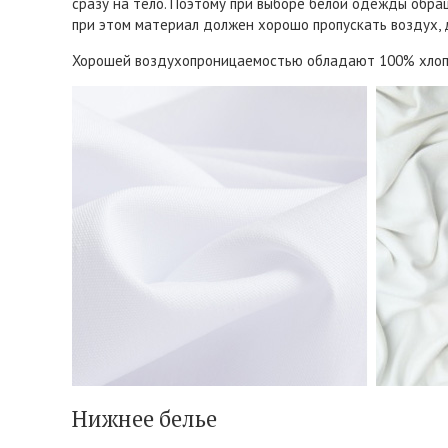
сразу на тело. Поэтому при выборе белой одежды обращ
при этом материал должен хорошо пропускать воздух,
Хорошей воздухопроницаемостью обладают 100% хлопок 
Нижнее белье