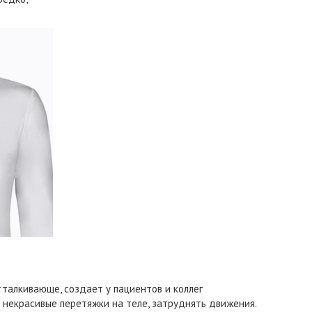
талкивающе, создает у пациентов и коллег
ь некрасивые перетяжки на теле, затруднять движения.