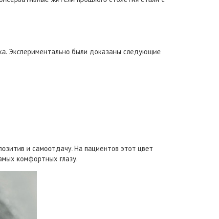
века. Экспериментально были доказаны следующие
позитив и самоотдачу. На пациентов этот цвет
самых комфортных глазу.