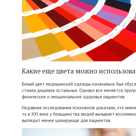
Какие еще цвета можно использова
Белый цвет медицинской одежды изначально был обуслов
стоила дешевле остальных. Однако все меняется, прогр
физическое и эмоциональное здоровье пациентов.
Недавние исследования психологов доказали, что имен
то в XXI веке у большинства людей вызывает воспомина
выглядит менее шокирующе для пациентов.