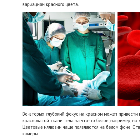
вариациям красного цвета.
Во-вторых, глубокий фокус на красном может привести 
красноватой ткани тела на что-то белое, например, на 
Цветовые иллюзии чаще появляются на белом фоне. От
камеры.