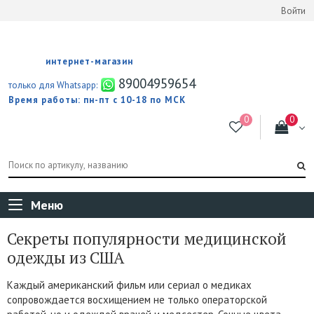
Войти
интернет-магазин
89004959654
только для Whatsapp:
Время работы: пн-пт с 10-18 по МСК
Меню
Секреты популярности медицинской
одежды из США
Каждый американский фильм или сериал о медиках
сопровождается восхищением не только операторской