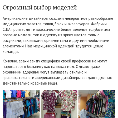
Огромный выбор моделей
Американские дизайнеры создали невероятное разнообразие
медицинских халатов, топов, брюк и аксессуаров. Фабрики
США производят и классические белые, зеленые, голубые или
розовые модели, так и одежду из ярких цветов, топы с
рисунками, заклепками, орнаментами и другими необычными
элементами. Над медицинской одеждой трудятся целые
команды.
Конечно, врачи ввиду специфики своей профессии не могут
наряжаться в больницу как на показ мод. Однако даже
охранники здоровья могут выглядеть стильно и
привлекательно, и американские дизайнеры создают для них
действительно красивые вещи.