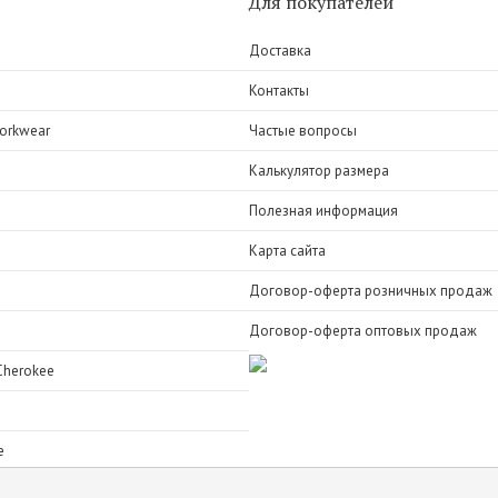
Для покупателей
Доставка
Контакты
orkwear
Частые вопросы
Калькулятор размера
Полезная информация
Карта сайта
Договор-оферта розничных продаж
Договор-оферта оптовых продаж
Cherokee
e