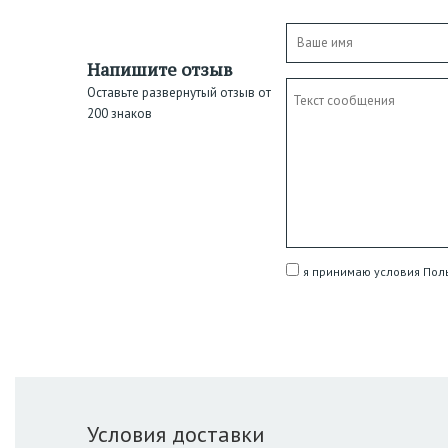
Напишите отзыв
Оставьте развернутый отзыв от
200 знаков
я принимаю условия Пол
Условия доставки