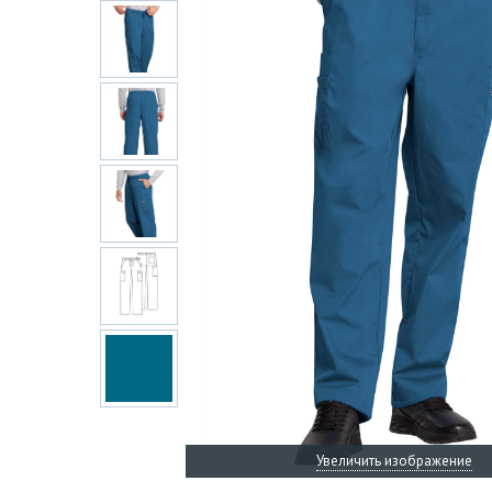
Увеличить изображение