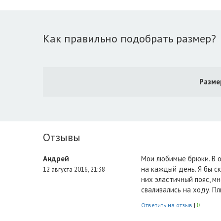
Как правильно подобрать размер?
Разме
Отзывы
Андрей
Мои любимые брюки. В о
на каждый день. Я бы ск
12 августа 2016, 21:38
них эластичный пояс, мн
сваливались на ходу. П
Ответить на отзыв
|
0