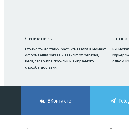
Стоимость
Способ
Стоимость доставки рассчитывается в момент
Вы может
оформления заказа и зависит от региона,
курьерск
веса, габаритов посылки и выбранного
одном из
способа доставки.
ВКонтакте
Tele