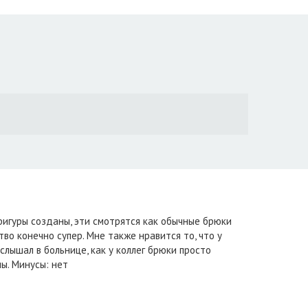
фигуры созданы, эти смотрятся как обычные брюки
тво конечно супер. Мне также нравится то, что у
 слышал в больнице, как у коллег брюки просто
ы. Минусы: нет