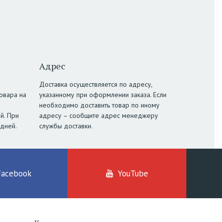
Адрес
Доставка осуществляется по адресу,
овара на
указанному при оформлении заказа. Если
необходимо доставить товар по иному
й. При
адресу – сообщите адрес менеджеру
 дней.
службы доставки.
Facebook
YouTube