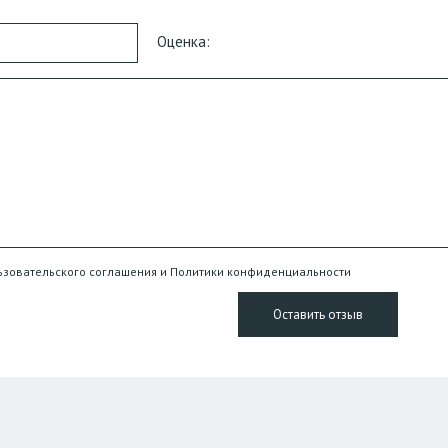
Оценка:
ьзовательского соглашения и Политики конфиденциальности