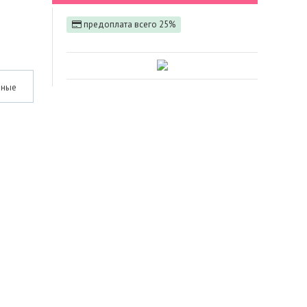
предоплата всего 25%
нные