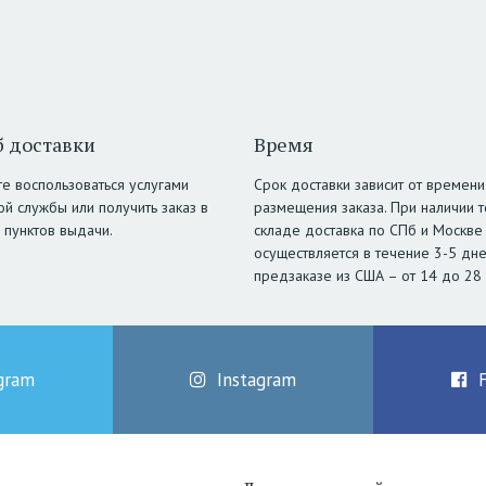
 доставки
Время
е воспользоваться услугами
Срок доставки зависит от времени
ой службы или получить заказ в
размещения заказа. При наличии т
 пунктов выдачи.
складе доставка по СПб и Москве
осуществляется в течение 3-5 дне
предзаказе из США – от 14 до 28
gram
Instagram