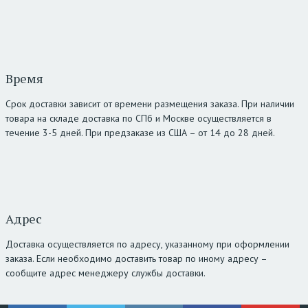
Время
Срок доставки зависит от времени размещения заказа. При наличии
товара на складе доставка по СПб и Москве осуществляется в
течение 3-5 дней. При предзаказе из США – от 14 до 28 дней.
Адрес
Доставка осуществляется по адресу, указанному при оформлении
заказа. Если необходимо доставить товар по иному адресу –
сообщите адрес менеджеру службы доставки.