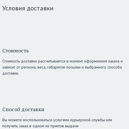
Условия доставки
Стоимость
Стоимость доставки рассчитывается в момент оформления заказа и
зависит от региона, веса, габаритов посылки и выбранного способа
доставки.
Способ доставки
Вы можете воспользоваться услугами курьерской службы или
получить заказ в одном из пунктов выдачи.