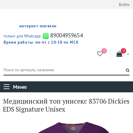
Войти
интернет-магазин
89004959654
только для Whatsapp:
Время работы: пн-пт с 10-18 по МСК
Меню
Медицинский топ унисекс 83706 Dickies
EDS Signature Unisex