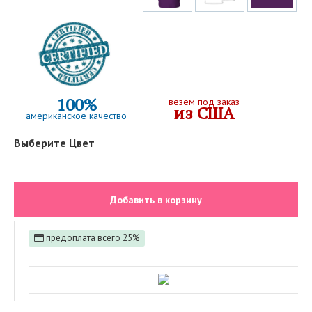
100%
везем под заказ
из США
американское качество
Выберите Цвет
Добавить в корзину
предоплата всего 25%