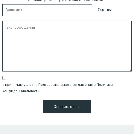
Оценка:
я принимаю условия Пользовательского соглашения и Политики
конфиденциальности