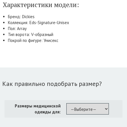
Характеристики модели:
Бренд: Dickies
Коллекция: Eds-Signature-Unisex
Пол: Array
Тип ворота: V-образный
Покрой по фигуре: Унисекс
Как правильно подобрать размер?
Размеры медицинской
одежды для: