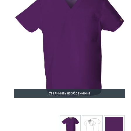
Увеличить изображение