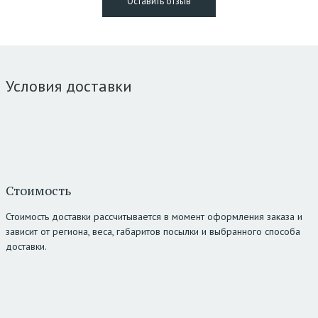
Условия доставки
Стоимость
Стоимость доставки рассчитывается в момент оформления заказа и
зависит от региона, веса, габаритов посылки и выбранного способа
доставки.