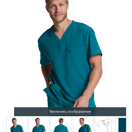
Увеличить изображение