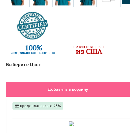
100%
везем под заказ
из США
американское качество
Выберите Цвет
Добавить в корзину
предоплата всего 25%