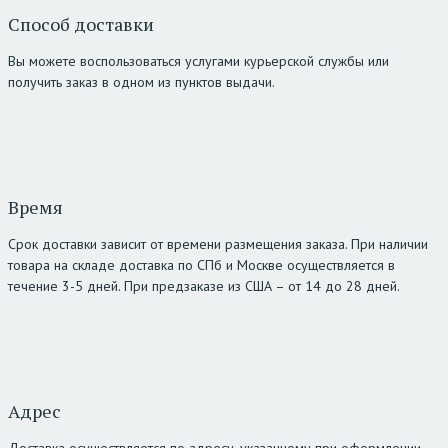
Способ доставки
Вы можете воспользоваться услугами курьерской службы или
получить заказ в одном из пунктов выдачи.
Время
Срок доставки зависит от времени размещения заказа. При наличии
товара на складе доставка по СПб и Москве осуществляется в
течение 3-5 дней. При предзаказе из США – от 14 до 28 дней.
Адрес
Доставка осуществляется по адресу, указанному при оформлении