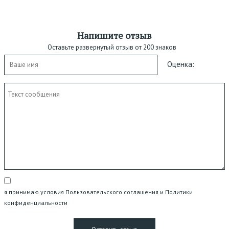
Напишите отзыв
Оставьте развернутый отзыв от 200 знаков
Оценка:
я принимаю условия Пользовательского соглашения и Политики
конфиденциальности