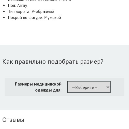
Пол: Array
Тип ворота: V-образный
Покрой по фигуре: Мужской
Как правильно подобрать размер?
Размеры медицинской
одежды для:
Отзывы