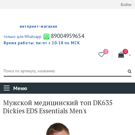
Войти
интернет-магазин
89004959654
только для Whatsapp:
Время работы: пн-пт с 10-18 по МСК
Меню
Мужской медицинский топ DK635
Dickies EDS Essentials Men's