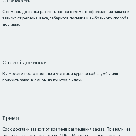
Стоимость
Стоимость доставки рассчитывается в момент оформления заказа и
зависит от региона, веса, габаритов посылки и выбранного способа
доставки.
Способ доставки
Вы можете воспользоваться услугами курьерской службы или
получить заказ в одном из пунктов выдачи.
Время
Срок доставки зависит от времени размещения заказа. При наличии
товара на складе доставка по СПб и Москве осуществляется в