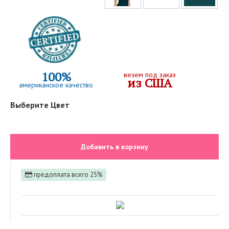
100%
везем под заказ
из США
американское качество
Выберите Цвет
Добавить в корзину
предоплата всего 25%