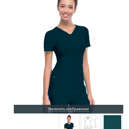
Увеличить изображение