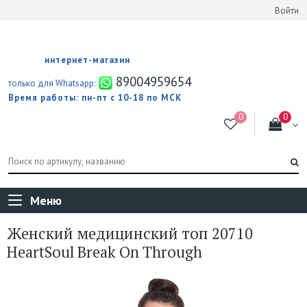
Войти
интернет-магазин
89004959654
только для Whatsapp:
Время работы: пн-пт с 10-18 по МСК
Меню
Женский медицинский топ 20710
HeartSoul Break On Through