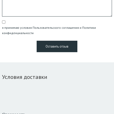
я принимаю условия Пользовательского соглашения и Политики
конфиденциальности
Условия доставки