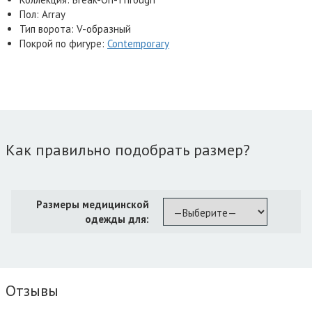
Пол: Array
Тип ворота: V-образный
Покрой по фигуре:
Contemporary
Как правильно подобрать размер?
Размеры медицинской
одежды для:
Отзывы